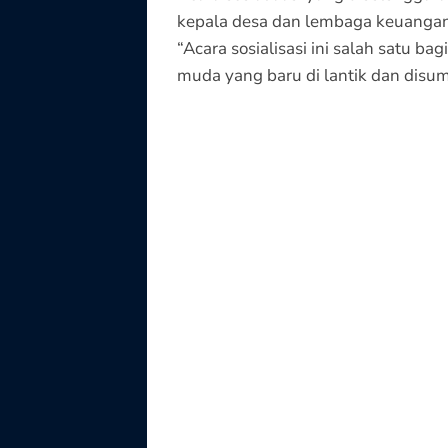
kepala desa dan lembaga keuangan
“Acara sosialisasi ini salah satu 
muda yang baru di lantik dan disu