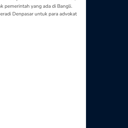
 pemerintah yang ada di Bangli.
 Peradi Denpasar untuk para advokat